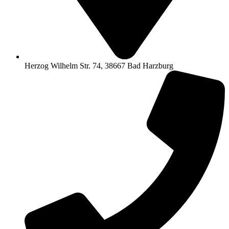
Herzog Wilhelm Str. 74, 38667 Bad Harzburg