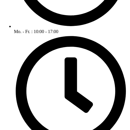
Mo. - Fr. : 10:00 - 17:00