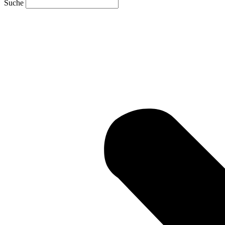
Suche